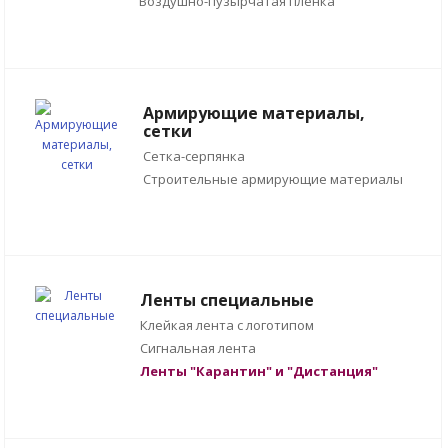
Воздушно-пузырчатая плёнка
Армирующие материалы,
сетки
Сетка-серпянка
Строительные армирующие материалы
Ленты специальные
Клейкая лента с логотипом
Сигнальная лента
Ленты "Карантин" и "Дистанция"