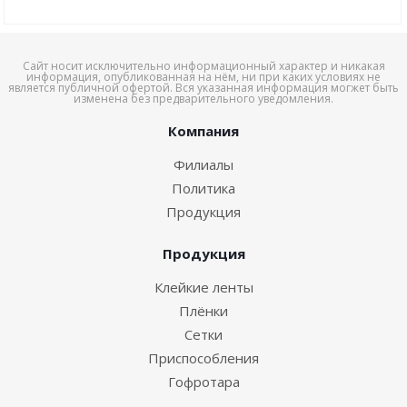
Сайт носит исключительно информационный характер и никакая
информация, опубликованная на нём, ни при каких условиях не
является публичной офертой. Вся указанная информация могжет быть
изменена без предварительного уведомления.
Компания
Филиалы
Политика
Продукция
Продукция
Клейкие ленты
Плёнки
Сетки
Приспособления
Гофротара