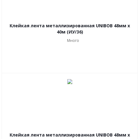
Клейкая лента металлизированная UNIBOB 48мм х
40м (ИУ/36)
Много
Клейкая лента металлизированная UNIBOB 48мм х