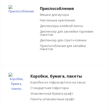
Приспособления
Мешки для мусора
Настенные крепления
Диспенсеры клейкой ленты
Диспенсер для заклейки горловин
пакетов
Диспенсер для стретч-плёнки
Приспособления для запайки
пакетов
Коробки, бумага, пакеты
Коробки из гофрокартона на заказ
Стандартная гофротара
Упаковочная бумага крафт
Пакеты упаковочные крафт