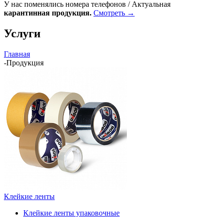
У нас поменялись номера телефонов / Актуальная
карантинная продукция.
Смотреть →
Услуги
Главная
-
Продукция
Клейкие ленты
Клейкие ленты упаковочные