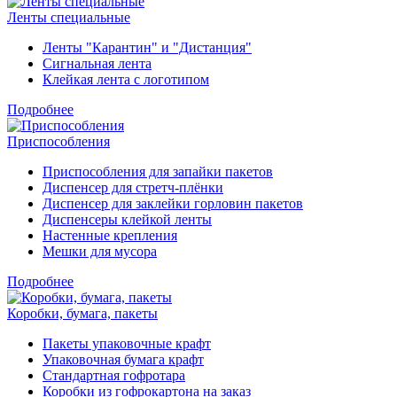
Ленты специальные
Ленты "Карантин" и "Дистанция"
Сигнальная лента
Клейкая лента с логотипом
Подробнее
Приспособления
Приспособления для запайки пакетов
Диспенсер для стретч-плёнки
Диспенсер для заклейки горловин пакетов
Диспенсеры клейкой ленты
Настенные крепления
Мешки для мусора
Подробнее
Коробки, бумага, пакеты
Пакеты упаковочные крафт
Упаковочная бумага крафт
Стандартная гофротара
Коробки из гофрокартона на заказ