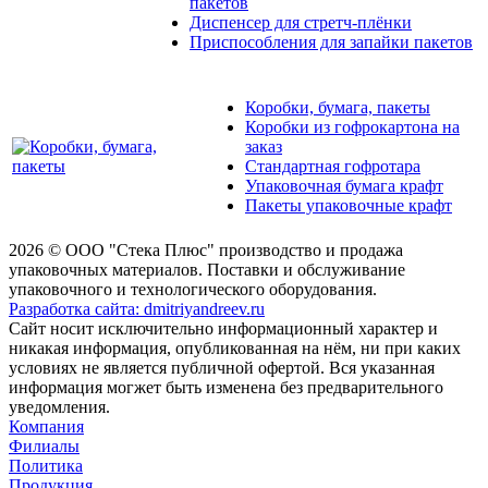
пакетов
Диспенсер для стретч-плёнки
Приспособления для запайки пакетов
Коробки, бумага, пакеты
Коробки из гофрокартона на
заказ
Стандартная гофротара
Упаковочная бумага крафт
Пакеты упаковочные крафт
2026 © ООО "Стека Плюс" производство и продажа
упаковочных материалов. Поставки и обслуживание
упаковочного и технологического оборудования.
Разработка сайта: dmitriyandreev.ru
Сайт носит исключительно информационный характер и
никакая информация, опубликованная на нём, ни при каких
условиях не является публичной офертой. Вся указанная
информация могжет быть изменена без предварительного
уведомления.
Компания
Филиалы
Политика
Продукция