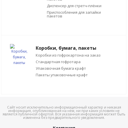
Диспенсер для стретч-плёнки
Приспособления для запайки
пакетов
Коробки, бумага, пакеты
Коробки из гофрокартона на заказ
Стандартная гофротара
Упаковочная бумага крафт
Пакеты упаковочные крафт
Сайт носит исключительно информационный характер и никакая
информация, опубликованная на нём, ни при каких условиях не
является публичной офертой. Вся указанная информация могжет быть
изменена без предварительного уведомления.
Компания