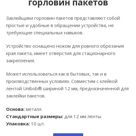
горловин пакетов
Заклейщики горловин пакетов представляют собой
простые и удобные в обращении устройства, не
требующие специальных навыков.
Устройство оснащено ножом для ровного обрезания
края пакета, имеет отверстия для стационарного
закрепления.
Может использоваться как в бытовых, так и в
производственных условиях. Совместим с клейкой
лентой Unibob® шириной 12 мм, предназначенной для
заклейки пакетов.
Основа:
металл.
Стандартные размеры:
для 12 мм ленты.
Упаковка:
10 шт.