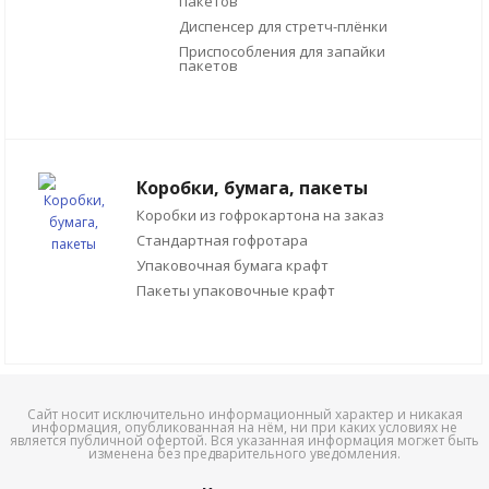
пакетов
Диспенсер для стретч-плёнки
Приспособления для запайки
пакетов
Коробки, бумага, пакеты
Коробки из гофрокартона на заказ
Стандартная гофротара
Упаковочная бумага крафт
Пакеты упаковочные крафт
Сайт носит исключительно информационный характер и никакая
информация, опубликованная на нём, ни при каких условиях не
является публичной офертой. Вся указанная информация могжет быть
изменена без предварительного уведомления.