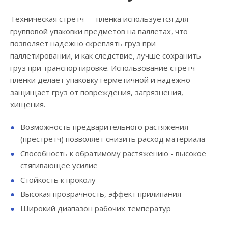
Техническая стретч — плёнка используется для
групповой упаковки предметов на паллетах, что
позволяет надежно скреплять груз при
паллетировании, и как следствие, лучше сохранить
груз при транспортировке. Использование стретч —
плёнки делает упаковку герметичной и надежно
защищает груз от повреждения, загрязнения,
хищения.
Возможность предварительного растяжения
(престретч) позволяет снизить расход материала
Способность к обратимому растяжению - высокое
стягивающее усилие
Стойкость к проколу
Высокая прозрачность, эффект прилипания
Широкий диапазон рабочих температур