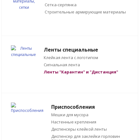
Сетка-серпянка
Строительные армирующие материалы
Ленты специальные
Клейкая лента с логотипом
Сигнальная лента
Ленты "Карантин" и "Дистанция"
Приспособления
Мешки для мусора
Настенные крепления
Диспенсеры клейкой ленты
Диспенсер для заклейки горловин