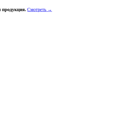
 продукция.
Смотреть →