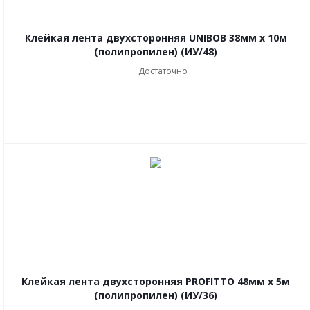
Клейкая лента двухсторонняя UNIBOB 38мм х 10м
(полипропилен) (ИУ/48)
Достаточно
Клейкая лента двухсторонняя PROFITTO 48мм х 5м
(полипропилен) (ИУ/36)