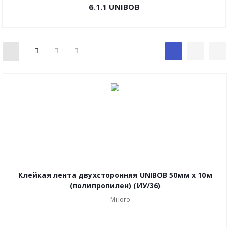
6.1.1 UNIBOB
Клейкая лента двухсторонняя UNIBOB 50мм х 10м
(полипропилен) (ИУ/36)
Много