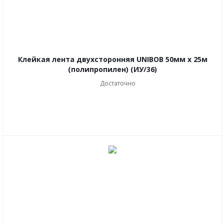
Клейкая лента двухсторонняя UNIBOB 50мм х 25м
(полипропилен) (ИУ/36)
Достаточно