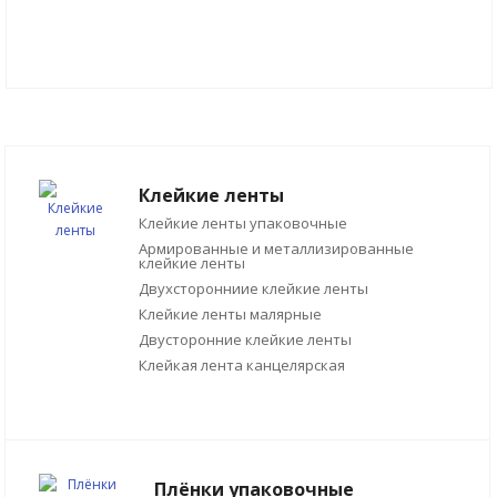
Клейкие ленты
Клейкие ленты упаковочные
Армированные и металлизированные
клейкие ленты
Двухсторонниие клейкие ленты
Клейкие ленты малярные
Двусторонние клейкие ленты
Клейкая лента канцелярская
Плёнки упаковочные