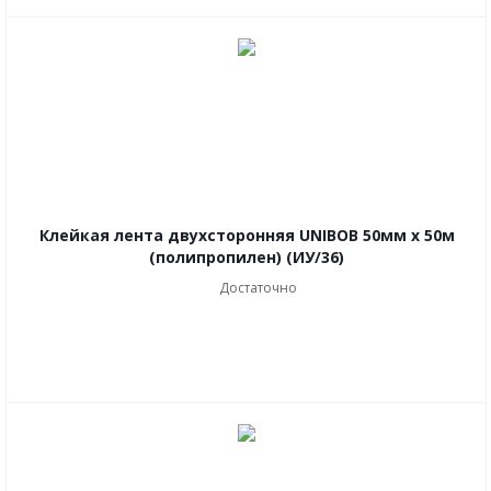
Клейкая лента двухсторонняя UNIBOB 50мм х 50м
(полипропилен) (ИУ/36)
Достаточно