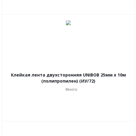
Клейкая лента двухсторонняя UNIBOB 25мм х 10м
(полипропилен) (ИУ/72)
Много