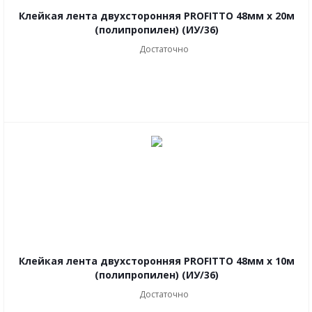
Клейкая лента двухсторонняя PROFITTO 48мм х 20м
(полипропилен) (ИУ/36)
Достаточно
Клейкая лента двухсторонняя PROFITTO 48мм х 10м
(полипропилен) (ИУ/36)
Достаточно