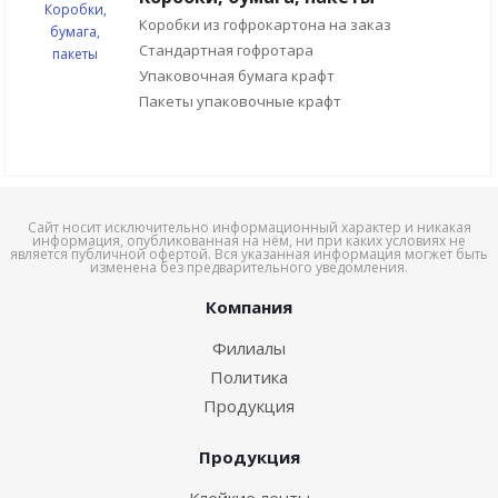
Коробки из гофрокартона на заказ
Стандартная гофротара
Упаковочная бумага крафт
Пакеты упаковочные крафт
Сайт носит исключительно информационный характер и никакая
информация, опубликованная на нём, ни при каких условиях не
является публичной офертой. Вся указанная информация могжет быть
изменена без предварительного уведомления.
Компания
Филиалы
Политика
Продукция
Продукция