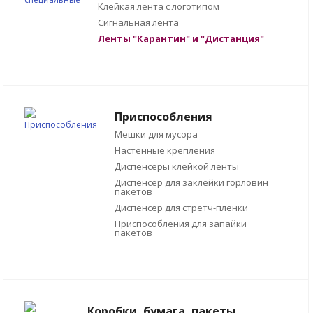
Клейкая лента с логотипом
Сигнальная лента
Ленты "Карантин" и "Дистанция"
Приспособления
Мешки для мусора
Настенные крепления
Диспенсеры клейкой ленты
Диспенсер для заклейки горловин
пакетов
Диспенсер для стретч-плёнки
Приспособления для запайки
пакетов
Коробки, бумага, пакеты