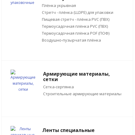
Плёнка укрывная
Стретч - плёнка (LLDPE) для упаковки
Пищевая стретч - плёнка PVC (ПВХ)
Термоусадочная плёнка PVC (ПВХ)
Термоусадочная плёнка POF (ПОФ)
Воздушно-пузырчатая плёнка
Армирующие материалы,
сетки
Сетка-серпянка
Строительные армирующие материалы
Ленты специальные