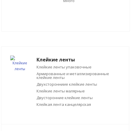
Много
Клейкие ленты
Клейкие ленты упаковочные
Армированные и металлизированные
клейкие ленты
Двухсторонниие клейкие ленты
Клейкие ленты малярные
Двусторонние клейкие ленты
Клейкая лента канцелярская