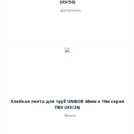
(ИУ/50)
Достаточно
Клейкая лента для труб UNIBOB 48мм х 10м серая
ПВХ (ИУ/24)
Много