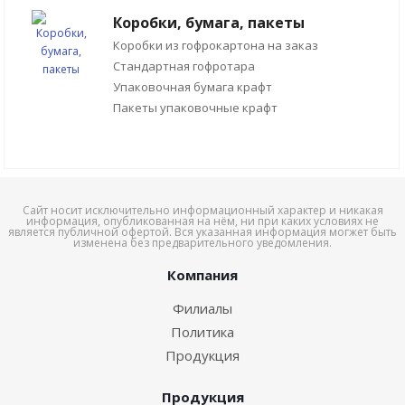
Коробки, бумага, пакеты
Коробки из гофрокартона на заказ
Стандартная гофротара
Упаковочная бумага крафт
Пакеты упаковочные крафт
Сайт носит исключительно информационный характер и никакая
информация, опубликованная на нём, ни при каких условиях не
является публичной офертой. Вся указанная информация могжет быть
изменена без предварительного уведомления.
Компания
Филиалы
Политика
Продукция
Продукция