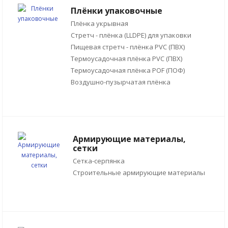
Плёнки упаковочные
Плёнка укрывная
Стретч - плёнка (LLDPE) для упаковки
Пищевая стретч - плёнка PVC (ПВХ)
Термоусадочная плёнка PVC (ПВХ)
Термоусадочная плёнка POF (ПОФ)
Воздушно-пузырчатая плёнка
Армирующие материалы,
сетки
Сетка-серпянка
Строительные армирующие материалы