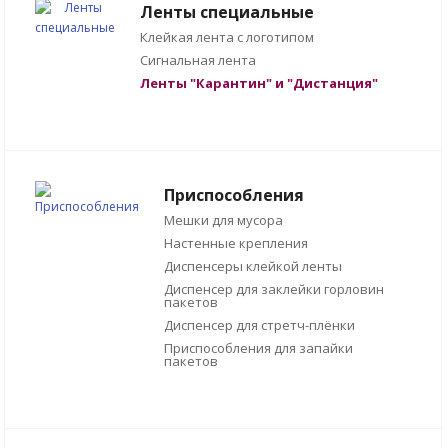
Ленты специальные
Клейкая лента с логотипом
Сигнальная лента
Ленты "Карантин" и "Дистанция"
Приспособления
Мешки для мусора
Настенные крепления
Диспенсеры клейкой ленты
Диспенсер для заклейки горловин
пакетов
Диспенсер для стретч-плёнки
Приспособления для запайки
пакетов