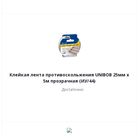
Клейкая лента противоскольжения UNIBOB 25мм х
5м прозрачная (ИУ/44)
Достаточно