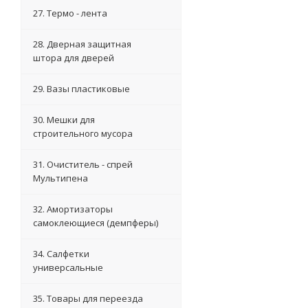
27. Термо - лента
28. Дверная защитная
штора для дверей
29. Вазы пластиковые
30. Мешки для
строительного мусора
31. Очиститель - спрей
Мультипена
32. Амортизаторы
самоклеющиеся (демпферы)
34. Салфетки
универсальные
35. Товары для переезда