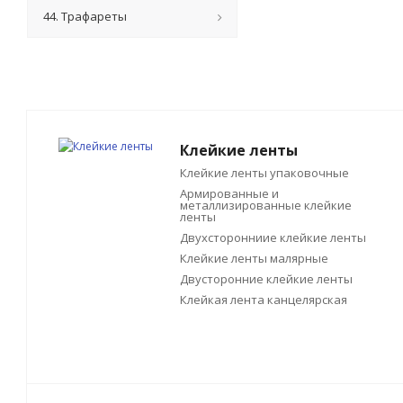
44. Трафареты
Клейкие ленты
Клейкие ленты упаковочные
Армированные и
металлизированные клейкие
ленты
Двухсторонниие клейкие ленты
Клейкие ленты малярные
Двусторонние клейкие ленты
Клейкая лента канцелярская