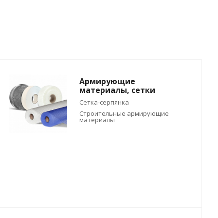
Армирующие
материалы, сетки
Сетка-серпянка
Строительные армирующие
материалы