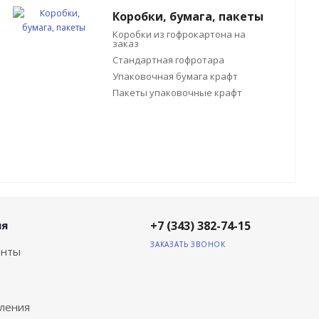
Коробки, бумага, пакеты
Коробки из гофрокартона на
заказ
Стандартная гофротара
Упаковочная бумага крафт
Пакеты упаковочные крафт
ия
+7 (343) 382-74-15
ЗАКАЗАТЬ ЗВОНОК
енты
ления