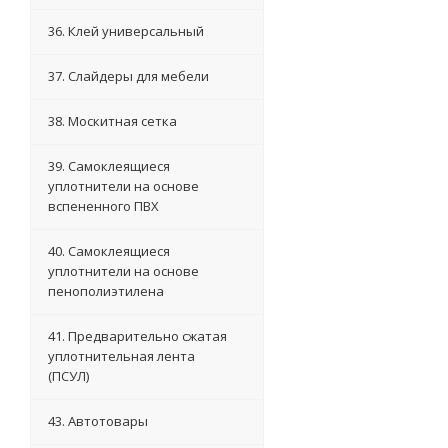
36. Клей универсальный
37. Слайдеры для мебели
38. Москитная сетка
39. Самоклеящиеся
уплотнители на основе
вспененного ПВХ
40. Самоклеящиеся
уплотнители на основе
пенополиэтилена
41. Предварительно сжатая
уплотнительная лента
(ПСУЛ)
43. Автотовары