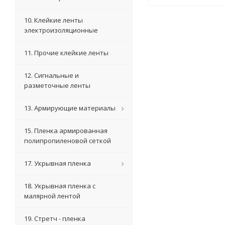
10. Клейкие ленты
электроизоляционные
11. Прочие клейкие ленты
12. Сигнальные и
разметочные ленты
13. Армирующие материалы
15. Пленка армированная
полипропиленовой сеткой
17. Укрывная пленка
18. Укрывная пленка с
малярной лентой
19. Стретч - пленка