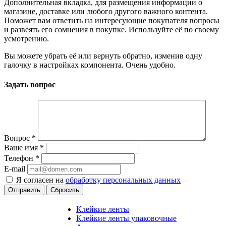
Дополнительная вкладка, для размещения информации о
магазине, доставке или любого другого важного контента.
Поможет вам ответить на интересующие покупателя вопросы
и развеять его сомнения в покупке. Используйте её по своему
усмотрению.
Вы можете убрать её или вернуть обратно, изменив одну
галочку в настройках компонента. Очень удобно.
Задать вопрос
Вопрос
*
Ваше имя
*
Телефон
*
E-mail
Я согласен на
обработку персональных данных
Сбросить
Клейкие ленты
Клейкие ленты упаковочные