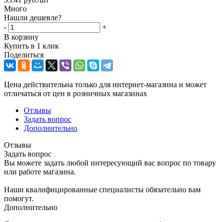
Много
Нашли дешевле?
-
+
В корзину
Купить в 1 клик
Поделиться
Цена действительна только для интернет-магазина и может
отличаться от цен в розничных магазинах
Отзывы
Задать вопрос
Дополнительно
Отзывы
Задать вопрос
Вы можете задать любой интересующий вас вопрос по товару
или работе магазина.
Наши квалифицированные специалисты обязательно вам
помогут.
Дополнительно