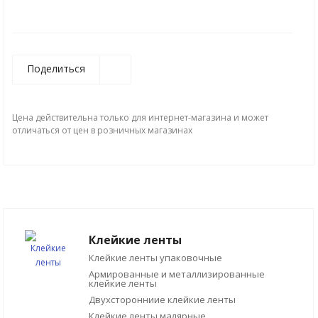
Поделиться
Цена действительна только для интернет-магазина и может
отличаться от цен в розничных магазинах
Клейкие ленты
Клейкие ленты упаковочные
Армированные и металлизированные
клейкие ленты
Двухсторонниие клейкие ленты
Клейкие ленты малярные