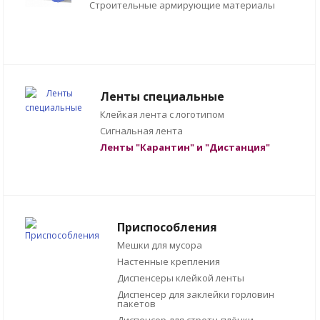
Строительные армирующие материалы
Ленты специальные
Клейкая лента с логотипом
Сигнальная лента
Ленты "Карантин" и "Дистанция"
Приспособления
Мешки для мусора
Настенные крепления
Диспенсеры клейкой ленты
Диспенсер для заклейки горловин
пакетов