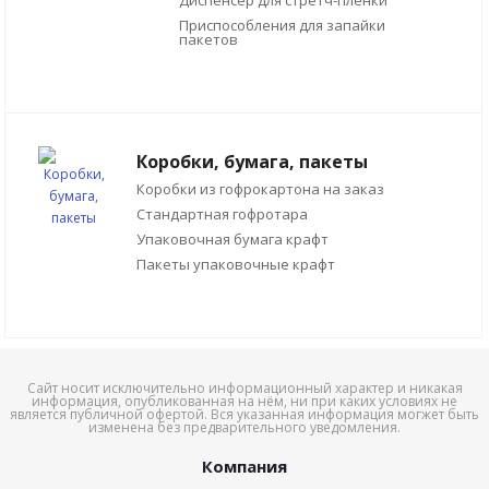
Диспенсер для стретч-плёнки
Приспособления для запайки
пакетов
Коробки, бумага, пакеты
Коробки из гофрокартона на заказ
Стандартная гофротара
Упаковочная бумага крафт
Пакеты упаковочные крафт
Сайт носит исключительно информационный характер и никакая
информация, опубликованная на нём, ни при каких условиях не
является публичной офертой. Вся указанная информация могжет быть
изменена без предварительного уведомления.
Компания