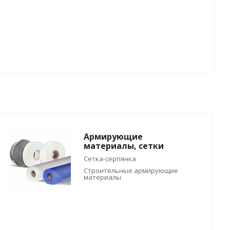
Армирующие
материалы, сетки
Сетка-серпянка
Строительные армирующие
материалы