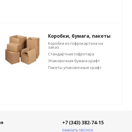
Коробки, бумага, пакеты
Коробки из гофрокартона на
заказ
Стандартная гофротара
Упаковочная бумага крафт
Пакеты упаковочные крафт
ия
+7 (343) 382-74-15
ЗАКАЗАТЬ ЗВОНОК