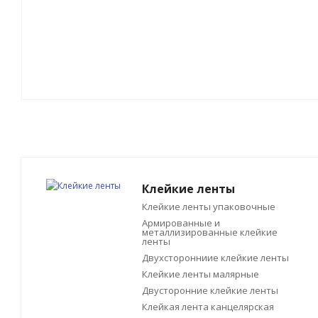
Клейкие ленты
Клейкие ленты упаковочные
Армированные и
металлизированные клейкие
ленты
Двухсторонниие клейкие ленты
Клейкие ленты малярные
Двусторонние клейкие ленты
Клейкая лента канцелярская