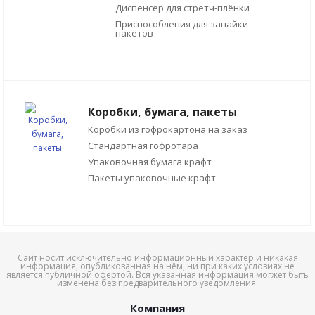
Диспенсер для стретч-плёнки
Приспособления для запайки
пакетов
Коробки, бумага, пакеты
Коробки из гофрокартона на заказ
Стандартная гофротара
Упаковочная бумага крафт
Пакеты упаковочные крафт
Сайт носит исключительно информационный характер и никакая
информация, опубликованная на нём, ни при каких условиях не
является публичной офертой. Вся указанная информация могжет быть
изменена без предварительного уведомления.
Компания