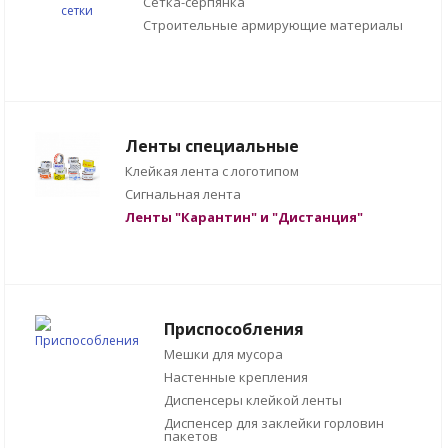
Сетка-серпянка
Строительные армирующие материалы
Ленты специальные
Клейкая лента с логотипом
Сигнальная лента
Ленты "Карантин" и "Дистанция"
Приспособления
Мешки для мусора
Настенные крепления
Диспенсеры клейкой ленты
Диспенсер для заклейки горловин
пакетов