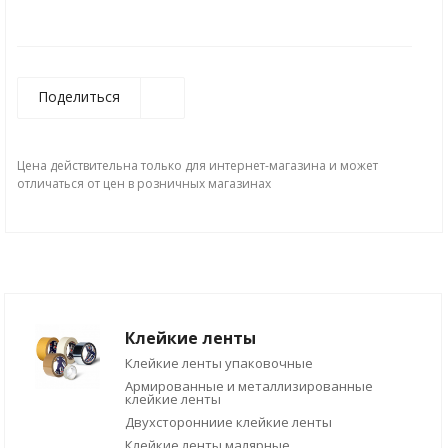
Поделиться
Цена действительна только для интернет-магазина и может
отличаться от цен в розничных магазинах
Клейкие ленты
Клейкие ленты упаковочные
Армированные и металлизированные
клейкие ленты
Двухсторонниие клейкие ленты
Клейкие ленты малярные